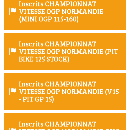
Inscrits CHAMPIONNAT
VITESSE OGP NORMANDIE
(MINI OGP 115-160)
Inscrits CHAMPIONNAT
VITESSE OGP NORMANDIE (PIT
BIKE 125 STOCK)
Inscrits CHAMPIONNAT
VITESSE OGP NORMANDIE (V15
- PIT GP 15)
Inscrits CHAMPIONNAT