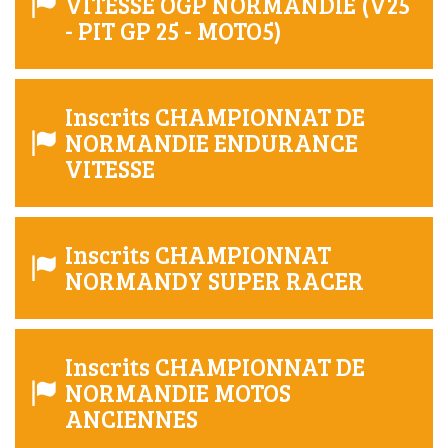
VITESSE OGP NORMANDIE (V25
- PIT GP 25 - MOTO5)
Inscrits CHAMPIONNAT DE
NORMANDIE ENDURANCE
VITESSE
Inscrits CHAMPIONNAT
NORMANDY SUPER RACER
Inscrits CHAMPIONNAT DE
NORMANDIE MOTOS
ANCIENNES