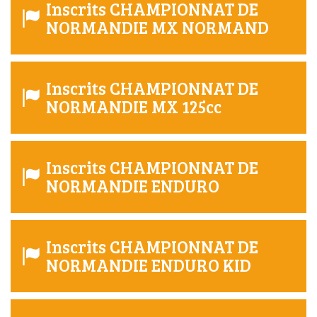
Inscrits CHAMPIONNAT DE
NORMANDIE MX NORMAND
Inscrits CHAMPIONNAT DE
NORMANDIE MX 125cc
Inscrits CHAMPIONNAT DE
NORMANDIE ENDURO
Inscrits CHAMPIONNAT DE
NORMANDIE ENDURO KID