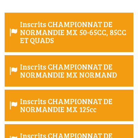
Inscrits CHAMPIONNAT DE
NORMANDIE MX 50-65CC, 85CC
ET QUADS
Inscrits CHAMPIONNAT DE
NORMANDIE MX NORMAND
Inscrits CHAMPIONNAT DE
NORMANDIE MX 125cc
Inscrits CHAMPIONNAT DE