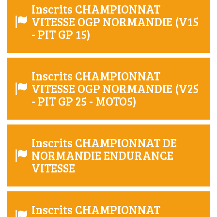
Inscrits CHAMPIONNAT
VITESSE OGP NORMANDIE (V15
- PIT GP 15)
Inscrits CHAMPIONNAT
VITESSE OGP NORMANDIE (V25
- PIT GP 25 - MOTO5)
Inscrits CHAMPIONNAT DE
NORMANDIE ENDURANCE
VITESSE
Inscrits CHAMPIONNAT