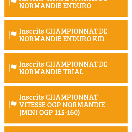
NORMANDIE ENDURO
Inscrits CHAMPIONNAT DE
NORMANDIE ENDURO KID
Inscrits CHAMPIONNAT DE
NORMANDIE TRIAL
Inscrits CHAMPIONNAT
VITESSE OGP NORMANDIE
(MINI OGP 115-160)