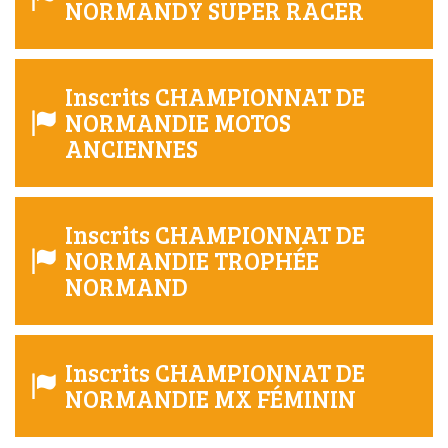
NORMANDY SUPER RACER
Inscrits CHAMPIONNAT DE
NORMANDIE MOTOS
ANCIENNES
Inscrits CHAMPIONNAT DE
NORMANDIE TROPHÉE
NORMAND
Inscrits CHAMPIONNAT DE
NORMANDIE MX FÉMININ