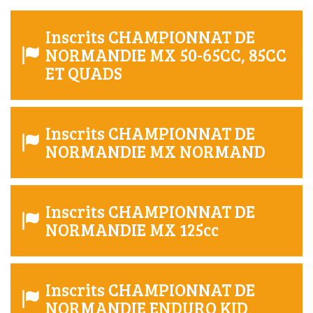
Inscrits CHAMPIONNAT DE
NORMANDIE MX 50-65CC, 85CC
ET QUADS
Inscrits CHAMPIONNAT DE
NORMANDIE MX NORMAND
Inscrits CHAMPIONNAT DE
NORMANDIE MX 125cc
Inscrits CHAMPIONNAT DE
NORMANDIE ENDURO KID