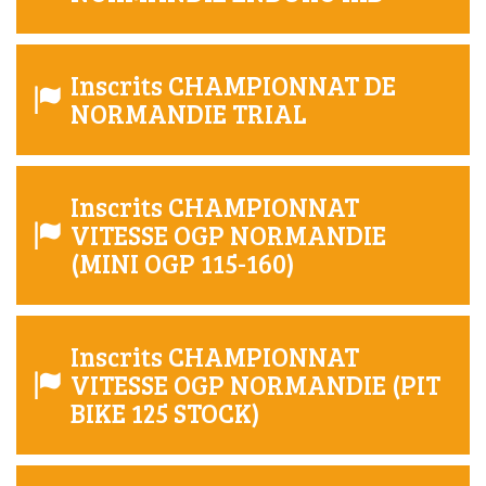
Inscrits CHAMPIONNAT DE
NORMANDIE TRIAL
Inscrits CHAMPIONNAT
VITESSE OGP NORMANDIE
(MINI OGP 115-160)
Inscrits CHAMPIONNAT
VITESSE OGP NORMANDIE (PIT
BIKE 125 STOCK)