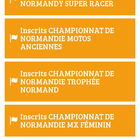
NORMANDY SUPER RACER
Inscrits CHAMPIONNAT DE
NORMANDIE MOTOS
ANCIENNES
Inscrits CHAMPIONNAT DE
NORMANDIE TROPHÉE
NORMAND
Inscrits CHAMPIONNAT DE
NORMANDIE MX FÉMININ