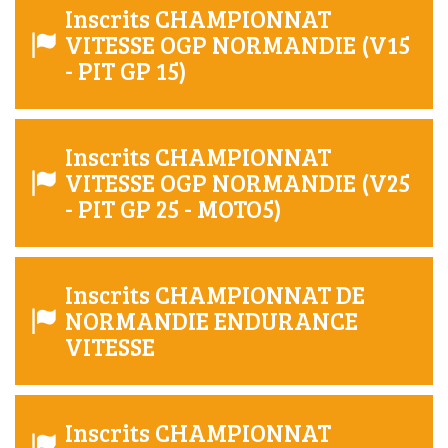
Inscrits CHAMPIONNAT
VITESSE OGP NORMANDIE (V15
- PIT GP 15)
Inscrits CHAMPIONNAT
VITESSE OGP NORMANDIE (V25
- PIT GP 25 - MOTO5)
Inscrits CHAMPIONNAT DE
NORMANDIE ENDURANCE
VITESSE
Inscrits CHAMPIONNAT