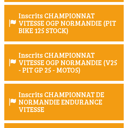
Inscrits CHAMPIONNAT
VITESSE OGP NORMANDIE (PIT
BIKE 125 STOCK)
Inscrits CHAMPIONNAT
VITESSE OGP NORMANDIE (V25
- PIT GP 25 - MOTO5)
Inscrits CHAMPIONNAT DE
NORMANDIE ENDURANCE
VITESSE