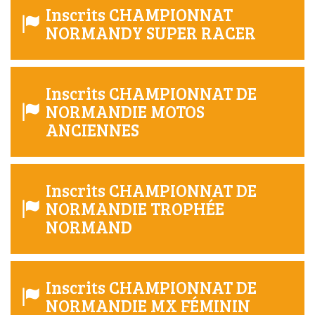
Inscrits CHAMPIONNAT
NORMANDY SUPER RACER
Inscrits CHAMPIONNAT DE
NORMANDIE MOTOS
ANCIENNES
Inscrits CHAMPIONNAT DE
NORMANDIE TROPHÉE
NORMAND
Inscrits CHAMPIONNAT DE
NORMANDIE MX FÉMININ