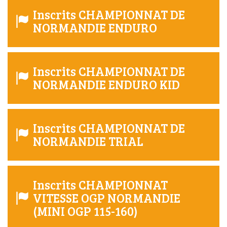
Inscrits CHAMPIONNAT DE
NORMANDIE ENDURO
Inscrits CHAMPIONNAT DE
NORMANDIE ENDURO KID
Inscrits CHAMPIONNAT DE
NORMANDIE TRIAL
Inscrits CHAMPIONNAT
VITESSE OGP NORMANDIE
(MINI OGP 115-160)