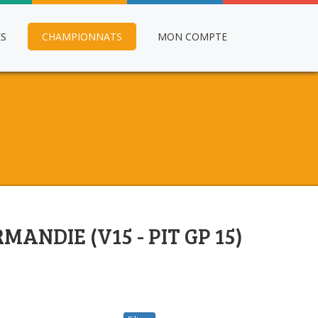
ES
CHAMPIONNATS
MON COMPTE
ANDIE (V15 - PIT GP 15)