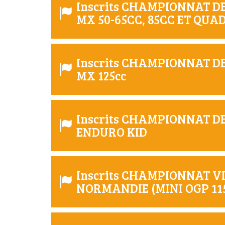
Inscrits CHAMPIONNAT 
MX 50-65CC, 85CC ET QUA
Inscrits CHAMPIONNAT 
MX 125cc
Inscrits CHAMPIONNAT 
ENDURO KID
Inscrits CHAMPIONNAT V
NORMANDIE (MINI OGP 115