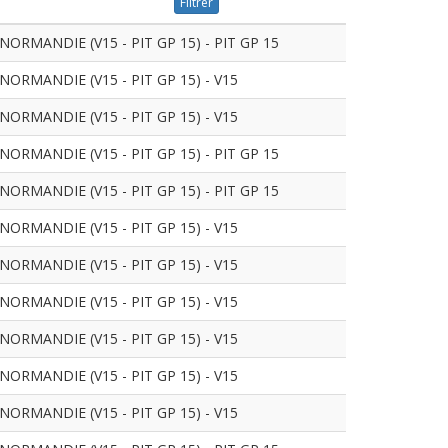
Filtrer
RMANDIE (V15 - PIT GP 15) - PIT GP 15
RMANDIE (V15 - PIT GP 15) - V15
RMANDIE (V15 - PIT GP 15) - V15
RMANDIE (V15 - PIT GP 15) - PIT GP 15
RMANDIE (V15 - PIT GP 15) - PIT GP 15
RMANDIE (V15 - PIT GP 15) - V15
RMANDIE (V15 - PIT GP 15) - V15
RMANDIE (V15 - PIT GP 15) - V15
RMANDIE (V15 - PIT GP 15) - V15
RMANDIE (V15 - PIT GP 15) - V15
RMANDIE (V15 - PIT GP 15) - V15