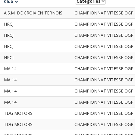
Club
A.S.M. DE CROIX EN TERNOIS
CHAMPIONNAT VITESSE OGP NO
HRCJ
CHAMPIONNAT VITESSE OGP NO
HRCJ
CHAMPIONNAT VITESSE OGP NO
HRCJ
CHAMPIONNAT VITESSE OGP NO
HRCJ
CHAMPIONNAT VITESSE OGP NO
MA 14
CHAMPIONNAT VITESSE OGP NO
MA 14
CHAMPIONNAT VITESSE OGP NO
MA 14
CHAMPIONNAT VITESSE OGP NO
MA 14
CHAMPIONNAT VITESSE OGP NO
TDG MOTORS
CHAMPIONNAT VITESSE OGP NO
TDG MOTORS
CHAMPIONNAT VITESSE OGP NO