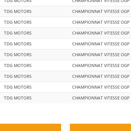
TDG MOTORS
CHAMPIONNAT VITESSE OGP NO
TDG MOTORS
CHAMPIONNAT VITESSE OGP NO
TDG MOTORS
CHAMPIONNAT VITESSE OGP NO
TDG MOTORS
CHAMPIONNAT VITESSE OGP NO
TDG MOTORS
CHAMPIONNAT VITESSE OGP NO
TDG MOTORS
CHAMPIONNAT VITESSE OGP NO
TDG MOTORS
CHAMPIONNAT VITESSE OGP NO
TDG MOTORS
CHAMPIONNAT VITESSE OGP NO
TDG MOTORS
CHAMPIONNAT VITESSE OGP NO
TDG MOTORS
CHAMPIONNAT VITESSE OGP NO