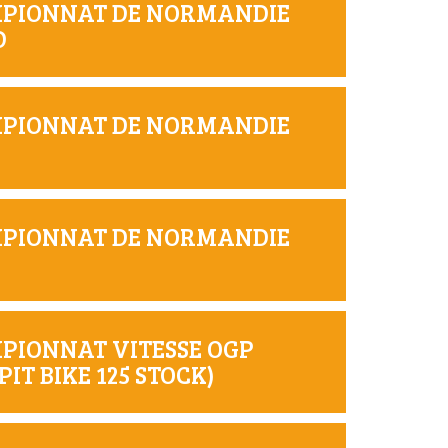
AMPIONNAT DE NORMANDIE
D
AMPIONNAT DE NORMANDIE
AMPIONNAT DE NORMANDIE
MPIONNAT VITESSE OGP
IT BIKE 125 STOCK)