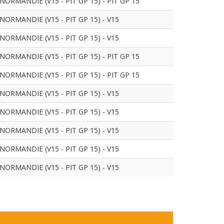
RMANDIE (V15 - PIT GP 15) - PIT GP 15
RMANDIE (V15 - PIT GP 15) - V15
RMANDIE (V15 - PIT GP 15) - V15
RMANDIE (V15 - PIT GP 15) - PIT GP 15
RMANDIE (V15 - PIT GP 15) - PIT GP 15
RMANDIE (V15 - PIT GP 15) - V15
RMANDIE (V15 - PIT GP 15) - V15
RMANDIE (V15 - PIT GP 15) - V15
RMANDIE (V15 - PIT GP 15) - V15
RMANDIE (V15 - PIT GP 15) - V15