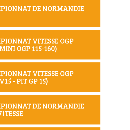
AMPIONNAT DE NORMANDIE
MPIONNAT VITESSE OGP
INI OGP 115-160)
MPIONNAT VITESSE OGP
5 - PIT GP 15)
AMPIONNAT DE NORMANDIE
ITESSE