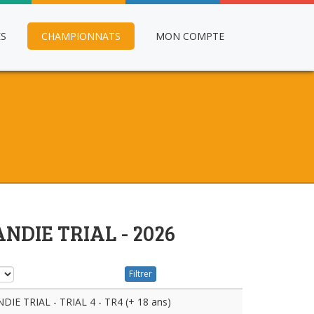
ES
CHAMPIONNATS
MON COMPTE
NDIE TRIAL - 2026
Filtrer
 TRIAL - TRIAL 4 - TR4 (+ 18 ans)