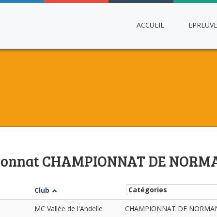
ACCUEIL
EPREUV
pionnat CHAMPIONNAT DE NORMA
Club
MC Vallée de l'Andelle
CHAMPIONNAT DE NORMANDIE