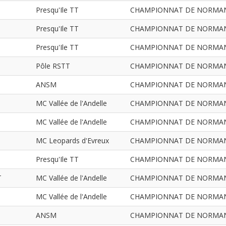
Presqu'Ile TT
CHAMPIONNAT DE NORMANDIE
Presqu'Ile TT
CHAMPIONNAT DE NORMANDIE
Presqu'Ile TT
CHAMPIONNAT DE NORMANDIE
Pôle RSTT
CHAMPIONNAT DE NORMANDIE
ANSM
CHAMPIONNAT DE NORMANDIE
MC Vallée de l'Andelle
CHAMPIONNAT DE NORMANDIE
MC Vallée de l'Andelle
CHAMPIONNAT DE NORMANDIE
MC Leopards d'Evreux
CHAMPIONNAT DE NORMANDIE
Presqu'Ile TT
CHAMPIONNAT DE NORMANDIE
T
MC Vallée de l'Andelle
CHAMPIONNAT DE NORMANDIE
MC Vallée de l'Andelle
CHAMPIONNAT DE NORMANDIE
ANSM
CHAMPIONNAT DE NORMANDIE