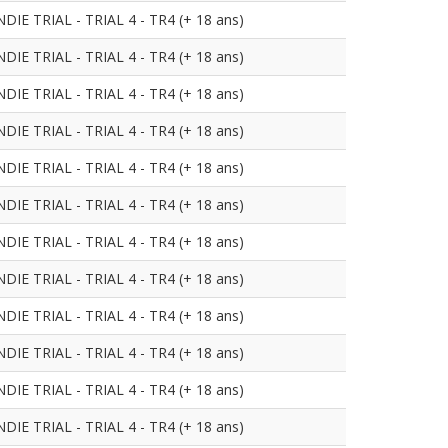
 TRIAL - TRIAL 4 - TR4 (+ 18 ans)
 TRIAL - TRIAL 4 - TR4 (+ 18 ans)
 TRIAL - TRIAL 4 - TR4 (+ 18 ans)
 TRIAL - TRIAL 4 - TR4 (+ 18 ans)
 TRIAL - TRIAL 4 - TR4 (+ 18 ans)
 TRIAL - TRIAL 4 - TR4 (+ 18 ans)
 TRIAL - TRIAL 4 - TR4 (+ 18 ans)
 TRIAL - TRIAL 4 - TR4 (+ 18 ans)
 TRIAL - TRIAL 4 - TR4 (+ 18 ans)
 TRIAL - TRIAL 4 - TR4 (+ 18 ans)
 TRIAL - TRIAL 4 - TR4 (+ 18 ans)
 TRIAL - TRIAL 4 - TR4 (+ 18 ans)