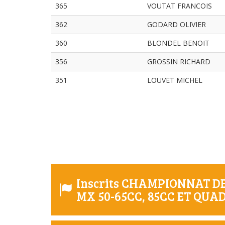
365
VOUTAT FRANCOIS
362
GODARD OLIVIER
360
BLONDEL BENOIT
356
GROSSIN RICHARD
351
LOUVET MICHEL
Inscrits CHAMPIONNAT 
MX 50-65CC, 85CC ET QUA