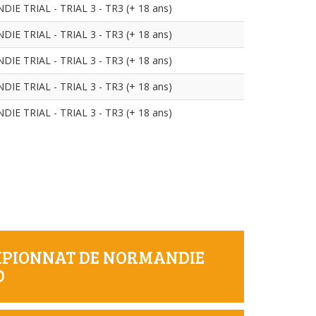
 TRIAL - TRIAL 3 - TR3 (+ 18 ans)
 TRIAL - TRIAL 3 - TR3 (+ 18 ans)
 TRIAL - TRIAL 3 - TR3 (+ 18 ans)
 TRIAL - TRIAL 3 - TR3 (+ 18 ans)
 TRIAL - TRIAL 3 - TR3 (+ 18 ans)
AMPIONNAT DE NORMANDIE
D