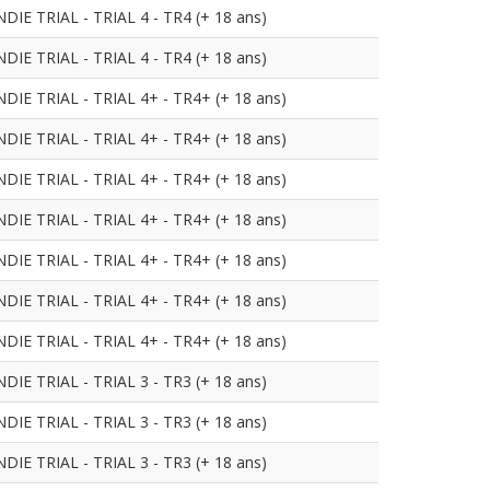
 TRIAL - TRIAL 4 - TR4 (+ 18 ans)
 TRIAL - TRIAL 4 - TR4 (+ 18 ans)
 TRIAL - TRIAL 4+ - TR4+ (+ 18 ans)
 TRIAL - TRIAL 4+ - TR4+ (+ 18 ans)
 TRIAL - TRIAL 4+ - TR4+ (+ 18 ans)
 TRIAL - TRIAL 4+ - TR4+ (+ 18 ans)
 TRIAL - TRIAL 4+ - TR4+ (+ 18 ans)
 TRIAL - TRIAL 4+ - TR4+ (+ 18 ans)
 TRIAL - TRIAL 4+ - TR4+ (+ 18 ans)
 TRIAL - TRIAL 3 - TR3 (+ 18 ans)
 TRIAL - TRIAL 3 - TR3 (+ 18 ans)
 TRIAL - TRIAL 3 - TR3 (+ 18 ans)