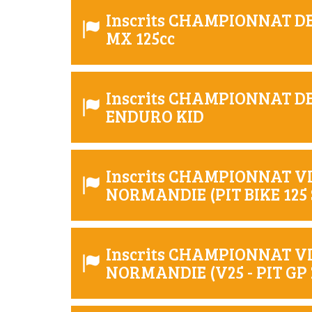
Inscrits CHAMPIONNAT 
MX 125cc
Inscrits CHAMPIONNAT 
ENDURO KID
Inscrits CHAMPIONNAT V
NORMANDIE (PIT BIKE 125
Inscrits CHAMPIONNAT V
NORMANDIE (V25 - PIT GP 