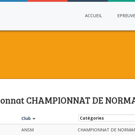
ACCUEIL
EPREUV
pionnat CHAMPIONNAT DE NORMA
Club
ANSM
CHAMPIONNAT DE NORMANDIE