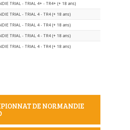
 TRIAL - TRIAL 4+ - TR4+ (+ 18 ans)
 TRIAL - TRIAL 4 - TR4 (+ 18 ans)
 TRIAL - TRIAL 4 - TR4 (+ 18 ans)
 TRIAL - TRIAL 4 - TR4 (+ 18 ans)
 TRIAL - TRIAL 4 - TR4 (+ 18 ans)
AMPIONNAT DE NORMANDIE
D