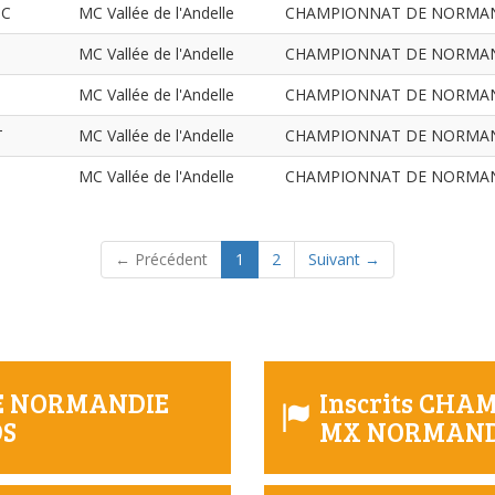
IC
MC Vallée de l'Andelle
CHAMPIONNAT DE NORMANDIE
MC Vallée de l'Andelle
CHAMPIONNAT DE NORMANDIE
MC Vallée de l'Andelle
CHAMPIONNAT DE NORMANDIE
T
MC Vallée de l'Andelle
CHAMPIONNAT DE NORMANDIE
MC Vallée de l'Andelle
CHAMPIONNAT DE NORMANDIE
(current)
← Précédent
1
2
Suivant →
DE NORMANDIE
Inscrits CH
DS
MX NORMAN