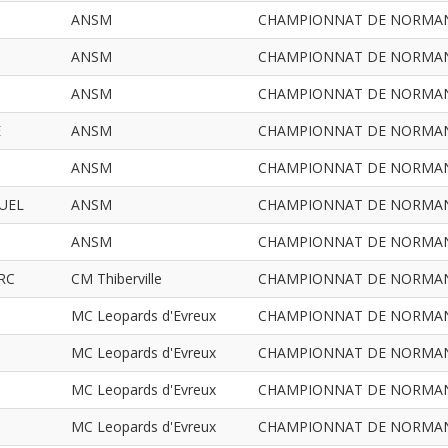
ANSM
CHAMPIONNAT DE NORMANDIE
ANSM
CHAMPIONNAT DE NORMANDIE
ANSM
CHAMPIONNAT DE NORMANDIE
E
ANSM
CHAMPIONNAT DE NORMANDIE
ANSM
CHAMPIONNAT DE NORMANDIE
UEL
ANSM
CHAMPIONNAT DE NORMANDIE
ANSM
CHAMPIONNAT DE NORMANDIE
RC
CM Thiberville
CHAMPIONNAT DE NORMANDIE
MC Leopards d'Evreux
CHAMPIONNAT DE NORMANDIE
MC Leopards d'Evreux
CHAMPIONNAT DE NORMANDIE
MC Leopards d'Evreux
CHAMPIONNAT DE NORMANDIE
MC Leopards d'Evreux
CHAMPIONNAT DE NORMANDIE