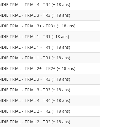
 TRIAL - TRIAL 4 - TR4 (+ 18 ans)
 TRIAL - TRIAL 3 - TR3 (+ 18 ans)
 TRIAL - TRIAL 3+ - TR3+ (+ 18 ans)
TRIAL - TRIAL 1 - TR1 (- 18 ans)
 TRIAL - TRIAL 1 - TR1 (+ 18 ans)
 TRIAL - TRIAL 1 - TR1 (+ 18 ans)
 TRIAL - TRIAL 2+ - TR2+ (+ 18 ans)
 TRIAL - TRIAL 3 - TR3 (+ 18 ans)
 TRIAL - TRIAL 3 - TR3 (+ 18 ans)
 TRIAL - TRIAL 4 - TR4 (+ 18 ans)
 TRIAL - TRIAL 2 - TR2 (+ 18 ans)
 TRIAL - TRIAL 2 - TR2 (+ 18 ans)