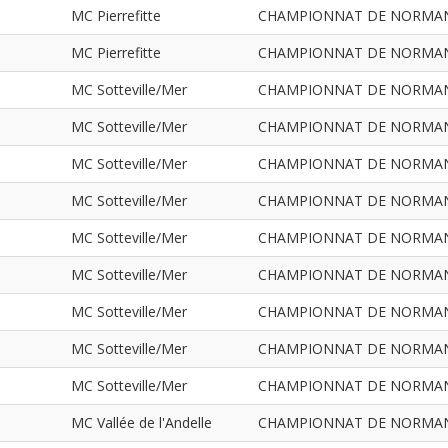
MC Pierrefitte
CHAMPIONNAT DE NORMANDIE
MC Pierrefitte
CHAMPIONNAT DE NORMANDIE
MC Sotteville/Mer
CHAMPIONNAT DE NORMANDIE
MC Sotteville/Mer
CHAMPIONNAT DE NORMANDIE 
MC Sotteville/Mer
CHAMPIONNAT DE NORMANDIE
MC Sotteville/Mer
CHAMPIONNAT DE NORMANDIE
MC Sotteville/Mer
CHAMPIONNAT DE NORMANDIE
MC Sotteville/Mer
CHAMPIONNAT DE NORMANDIE
MC Sotteville/Mer
CHAMPIONNAT DE NORMANDIE
MC Sotteville/Mer
CHAMPIONNAT DE NORMANDIE
MC Sotteville/Mer
CHAMPIONNAT DE NORMANDIE
MC Vallée de l'Andelle
CHAMPIONNAT DE NORMANDIE