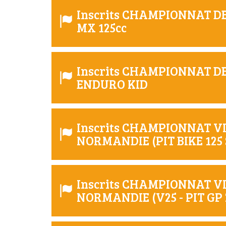
Inscrits CHAMPIONNAT 
MX 125cc
Inscrits CHAMPIONNAT 
ENDURO KID
Inscrits CHAMPIONNAT V
NORMANDIE (PIT BIKE 125
Inscrits CHAMPIONNAT V
NORMANDIE (V25 - PIT GP 