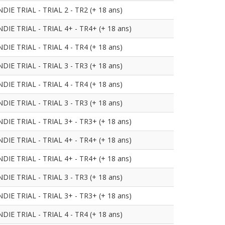
 TRIAL - TRIAL 2 - TR2 (+ 18 ans)
 TRIAL - TRIAL 4+ - TR4+ (+ 18 ans)
 TRIAL - TRIAL 4 - TR4 (+ 18 ans)
 TRIAL - TRIAL 3 - TR3 (+ 18 ans)
 TRIAL - TRIAL 4 - TR4 (+ 18 ans)
 TRIAL - TRIAL 3 - TR3 (+ 18 ans)
 TRIAL - TRIAL 3+ - TR3+ (+ 18 ans)
 TRIAL - TRIAL 4+ - TR4+ (+ 18 ans)
 TRIAL - TRIAL 4+ - TR4+ (+ 18 ans)
 TRIAL - TRIAL 3 - TR3 (+ 18 ans)
 TRIAL - TRIAL 3+ - TR3+ (+ 18 ans)
 TRIAL - TRIAL 4 - TR4 (+ 18 ans)