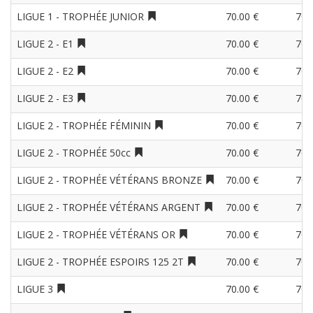
LIGUE 1 - TROPHÉE JUNIOR
70.00 €
70.
LIGUE 2 - E1
70.00 €
70.
LIGUE 2 - E2
70.00 €
70.
LIGUE 2 - E3
70.00 €
70.
LIGUE 2 - TROPHÉE FÉMININ
70.00 €
70.
LIGUE 2 - TROPHÉE 50cc
70.00 €
70.
LIGUE 2 - TROPHÉE VÉTÉRANS BRONZE
70.00 €
70.
LIGUE 2 - TROPHÉE VÉTÉRANS ARGENT
70.00 €
70.
LIGUE 2 - TROPHÉE VÉTÉRANS OR
70.00 €
70.
LIGUE 2 - TROPHÉE ESPOIRS 125 2T
70.00 €
70.
LIGUE 3
70.00 €
70.