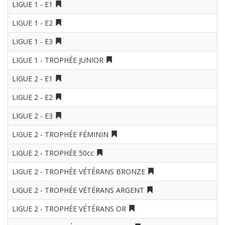
LIGUE 1 - E1
LIGUE 1 - E2
LIGUE 1 - E3
LIGUE 1 - TROPHÉE JUNIOR
LIGUE 2 - E1
LIGUE 2 - E2
LIGUE 2 - E3
LIGUE 2 - TROPHÉE FÉMININ
LIGUE 2 - TROPHÉE 50cc
LIGUE 2 - TROPHÉE VÉTÉRANS BRONZE
LIGUE 2 - TROPHÉE VÉTÉRANS ARGENT
LIGUE 2 - TROPHÉE VÉTÉRANS OR