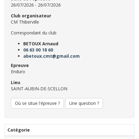
26/07/2026 - 26/07/2026
Club organisateur
CM Thiberville
Correspondant du club
BETOUX Arnaud
06 63 00 18 60
abetoux.cmt@gmail.com
Epreuve
Enduro
Lieu
SAINT-AUBIN-DE-SCELLON
Où se situe l'épreuve ?
Une question ?
Catégorie