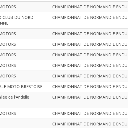
MOTORS
CHAMPIONNAT DE NORMANDIE ENDURAN
 CLUB DU NORD
CHAMPIONNAT DE NORMANDIE ENDURAN
NNE
MOTORS
CHAMPIONNAT DE NORMANDIE ENDURAN
MOTORS
CHAMPIONNAT DE NORMANDIE ENDURAN
MOTORS
CHAMPIONNAT DE NORMANDIE ENDURAN
MOTORS
CHAMPIONNAT DE NORMANDIE ENDURAN
MOTORS
CHAMPIONNAT DE NORMANDIE ENDURAN
ALE MOTO BRESTOISE
CHAMPIONNAT DE NORMANDIE ENDURAN
lée de l'Andelle
CHAMPIONNAT DE NORMANDIE ENDURAN
MOTORS
CHAMPIONNAT DE NORMANDIE ENDURAN
CHAMPIONNAT DE NORMANDIE ENDURAN