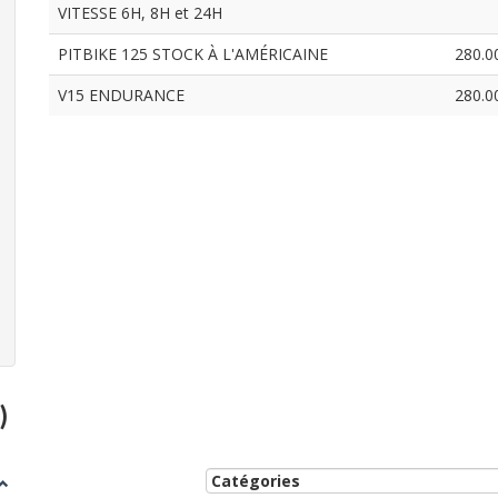
VITESSE 6H, 8H et 24H
PITBIKE 125 STOCK À L'AMÉRICAINE
280.0
V15 ENDURANCE
280.0
)