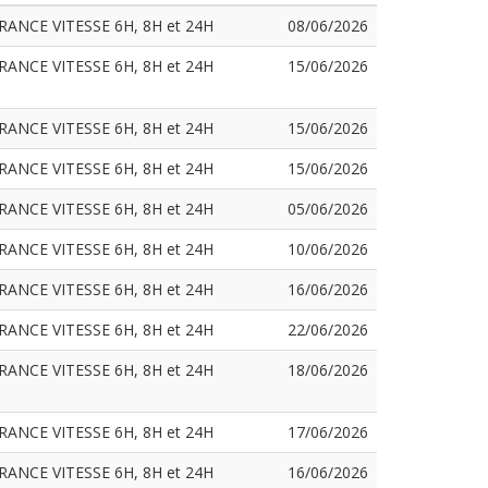
CE VITESSE 6H, 8H et 24H
08/06/2026
CE VITESSE 6H, 8H et 24H
15/06/2026
CE VITESSE 6H, 8H et 24H
15/06/2026
CE VITESSE 6H, 8H et 24H
15/06/2026
CE VITESSE 6H, 8H et 24H
05/06/2026
CE VITESSE 6H, 8H et 24H
10/06/2026
CE VITESSE 6H, 8H et 24H
16/06/2026
CE VITESSE 6H, 8H et 24H
22/06/2026
CE VITESSE 6H, 8H et 24H
18/06/2026
CE VITESSE 6H, 8H et 24H
17/06/2026
CE VITESSE 6H, 8H et 24H
16/06/2026