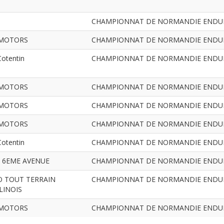
CHAMPIONNAT DE NORMANDIE ENDURAN
MOTORS
CHAMPIONNAT DE NORMANDIE ENDURAN
otentin
CHAMPIONNAT DE NORMANDIE ENDURAN
MOTORS
CHAMPIONNAT DE NORMANDIE ENDURAN
MOTORS
CHAMPIONNAT DE NORMANDIE ENDURAN
MOTORS
CHAMPIONNAT DE NORMANDIE ENDURAN
otentin
CHAMPIONNAT DE NORMANDIE ENDURAN
 6EME AVENUE
CHAMPIONNAT DE NORMANDIE ENDURAN
 TOUT TERRAIN
CHAMPIONNAT DE NORMANDIE ENDURAN
LINOIS
MOTORS
CHAMPIONNAT DE NORMANDIE ENDURAN