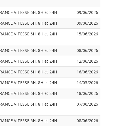
CE VITESSE 6H, 8H et 24H
09/06/2026
CE VITESSE 6H, 8H et 24H
09/06/2026
CE VITESSE 6H, 8H et 24H
15/06/2026
CE VITESSE 6H, 8H et 24H
08/06/2026
CE VITESSE 6H, 8H et 24H
12/06/2026
CE VITESSE 6H, 8H et 24H
16/06/2026
CE VITESSE 6H, 8H et 24H
14/05/2026
CE VITESSE 6H, 8H et 24H
18/06/2026
CE VITESSE 6H, 8H et 24H
07/06/2026
CE VITESSE 6H, 8H et 24H
08/06/2026