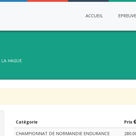
ACCUEIL
EPREUV
LA HAGUE
Catégorie
Prix
CHAMPIONNAT DE NORMANDIE ENDURANCE
280.0