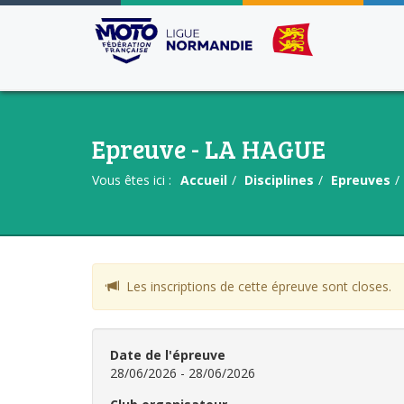
Epreuve - LA HAGUE
Vous êtes ici :
Accueil
Disciplines
Epreuves
Les inscriptions de cette épreuve sont closes.
Date de l'épreuve
28/06/2026 - 28/06/2026