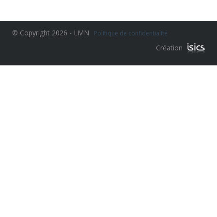
© Copyright 2026 - LMN
Politique de confidentialité
Création