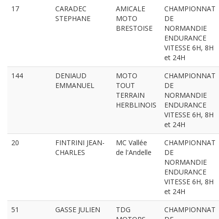
17
CARADEC
AMICALE
CHAMPIONNAT
STEPHANE
MOTO
DE
BRESTOISE
NORMANDIE
ENDURANCE
VITESSE 6H, 8H
et 24H
144
DENIAUD
MOTO
CHAMPIONNAT
EMMANUEL
TOUT
DE
TERRAIN
NORMANDIE
HERBLINOIS
ENDURANCE
VITESSE 6H, 8H
et 24H
20
FINTRINI JEAN-
MC Vallée
CHAMPIONNAT
CHARLES
de l'Andelle
DE
NORMANDIE
ENDURANCE
VITESSE 6H, 8H
et 24H
51
GASSE JULIEN
TDG
CHAMPIONNAT