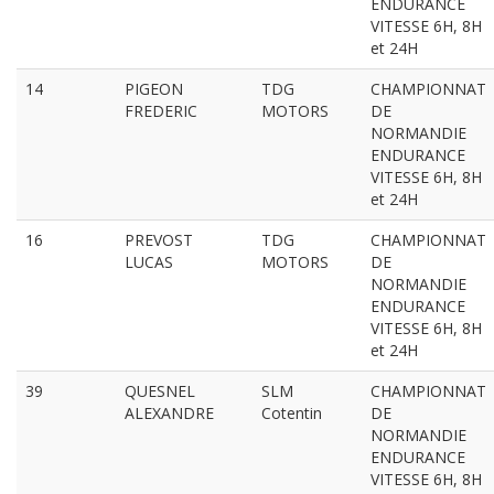
ENDURANCE
VITESSE 6H, 8H
et 24H
14
PIGEON
TDG
CHAMPIONNAT
FREDERIC
MOTORS
DE
NORMANDIE
ENDURANCE
VITESSE 6H, 8H
et 24H
16
PREVOST
TDG
CHAMPIONNAT
LUCAS
MOTORS
DE
NORMANDIE
ENDURANCE
VITESSE 6H, 8H
et 24H
39
QUESNEL
SLM
CHAMPIONNAT
ALEXANDRE
Cotentin
DE
NORMANDIE
ENDURANCE
VITESSE 6H, 8H