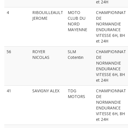
et 24H
4
RIBOUILLEAULT
MOTO
CHAMPIONNAT
JEROME
CLUB DU
DE
NORD
NORMANDIE
MAYENNE
ENDURANCE
VITESSE 6H, 8H
et 24H
56
ROYER
SLM
CHAMPIONNAT
NICOLAS
Cotentin
DE
NORMANDIE
ENDURANCE
VITESSE 6H, 8H
et 24H
41
SAVIGNY ALEX
TDG
CHAMPIONNAT
MOTORS
DE
NORMANDIE
ENDURANCE
VITESSE 6H, 8H
et 24H