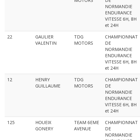
MOTORS
DE
NORMANDIE
ENDURANCE
VITESSE 6H, 8H
et 24H
22
GAULIER
TDG
CHAMPIONNAT
VALENTIN
MOTORS
DE
NORMANDIE
ENDURANCE
VITESSE 6H, 8H
et 24H
12
HENRY
TDG
CHAMPIONNAT
GUILLAUME
MOTORS
DE
NORMANDIE
ENDURANCE
VITESSE 6H, 8H
et 24H
125
HOUEIX
TEAM 6EME
CHAMPIONNAT
GONERY
AVENUE
DE
NORMANDIE