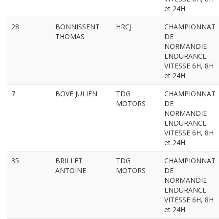
et 24H
28
BONNISSENT
HRCJ
CHAMPIONNAT
THOMAS
DE
NORMANDIE
ENDURANCE
VITESSE 6H, 8H
et 24H
7
BOVE JULIEN
TDG
CHAMPIONNAT
MOTORS
DE
NORMANDIE
ENDURANCE
VITESSE 6H, 8H
et 24H
35
BRILLET
TDG
CHAMPIONNAT
ANTOINE
MOTORS
DE
NORMANDIE
ENDURANCE
VITESSE 6H, 8H
et 24H