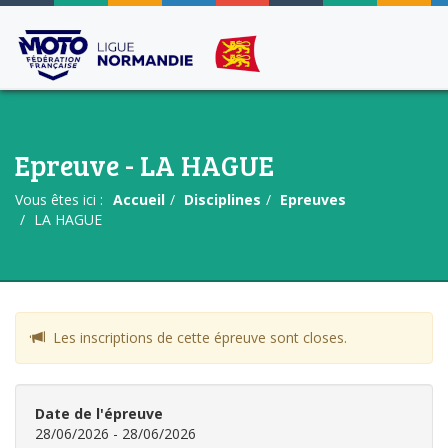
Epreuve - LA HAGUE
Vous êtes ici :
Accueil
Disciplines
Epreuves
LA HAGUE
Les inscriptions de cette épreuve sont closes.
Date de l'épreuve
28/06/2026 - 28/06/2026