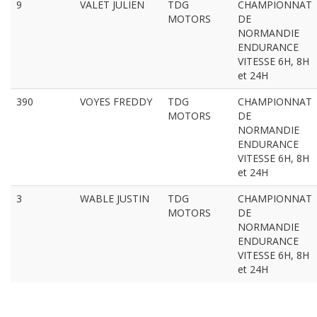
9
VALET JULIEN
TDG
CHAMPIONNAT
MOTORS
DE
NORMANDIE
ENDURANCE
VITESSE 6H, 8H
et 24H
390
VOYES FREDDY
TDG
CHAMPIONNAT
MOTORS
DE
NORMANDIE
ENDURANCE
VITESSE 6H, 8H
et 24H
3
WABLE JUSTIN
TDG
CHAMPIONNAT
MOTORS
DE
NORMANDIE
ENDURANCE
VITESSE 6H, 8H
et 24H