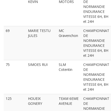
KEVIN
MOTORS
DE
NORMANDIE
ENDURANCE
VITESSE 6H, 8H
et 24H
69
MARIE TESTU
MC
CHAMPIONNAT
JULES
Gravenchon
DE
NORMANDIE
ENDURANCE
VITESSE 6H, 8H
et 24H
75
SIMOES RUI
SLM
CHAMPIONNAT
Cotentin
DE
NORMANDIE
ENDURANCE
VITESSE 6H, 8H
et 24H
125
HOUEIX
TEAM 6EME
CHAMPIONNAT
GONERY
AVENUE
DE
NORMANDIE