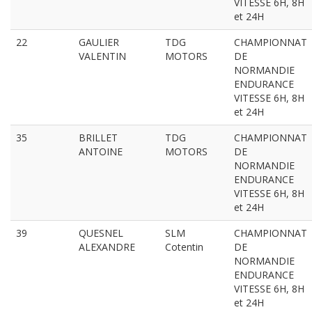
VITESSE 6H, 8H
et 24H
22
GAULIER
TDG
CHAMPIONNAT
VALENTIN
MOTORS
DE
NORMANDIE
ENDURANCE
VITESSE 6H, 8H
et 24H
35
BRILLET
TDG
CHAMPIONNAT
ANTOINE
MOTORS
DE
NORMANDIE
ENDURANCE
VITESSE 6H, 8H
et 24H
39
QUESNEL
SLM
CHAMPIONNAT
ALEXANDRE
Cotentin
DE
NORMANDIE
ENDURANCE
VITESSE 6H, 8H
et 24H