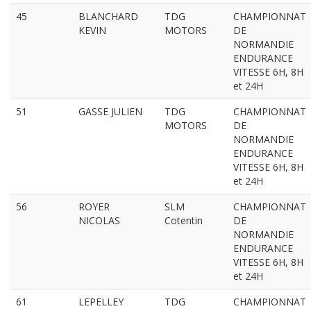
45
BLANCHARD
TDG
CHAMPIONNAT
KEVIN
MOTORS
DE
NORMANDIE
ENDURANCE
VITESSE 6H, 8H
et 24H
51
GASSE JULIEN
TDG
CHAMPIONNAT
MOTORS
DE
NORMANDIE
ENDURANCE
VITESSE 6H, 8H
et 24H
56
ROYER
SLM
CHAMPIONNAT
NICOLAS
Cotentin
DE
NORMANDIE
ENDURANCE
VITESSE 6H, 8H
et 24H
61
LEPELLEY
TDG
CHAMPIONNAT