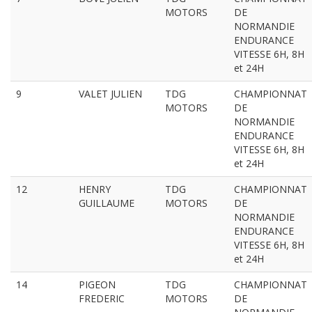
MOTORS
DE
NORMANDIE
ENDURANCE
VITESSE 6H, 8H
et 24H
9
VALET JULIEN
TDG
CHAMPIONNAT
MOTORS
DE
NORMANDIE
ENDURANCE
VITESSE 6H, 8H
et 24H
12
HENRY
TDG
CHAMPIONNAT
GUILLAUME
MOTORS
DE
NORMANDIE
ENDURANCE
VITESSE 6H, 8H
et 24H
14
PIGEON
TDG
CHAMPIONNAT
FREDERIC
MOTORS
DE