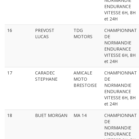
NORMANDIE
ENDURANCE
VITESSE 6H, 8H
et 24H
16
PREVOST
TDG
CHAMPIONNAT
LUCAS
MOTORS
DE
NORMANDIE
ENDURANCE
VITESSE 6H, 8H
et 24H
17
CARADEC
AMICALE
CHAMPIONNAT
STEPHANE
MOTO
DE
BRESTOISE
NORMANDIE
ENDURANCE
VITESSE 6H, 8H
et 24H
18
BUET MORGAN
MA 14
CHAMPIONNAT
DE
NORMANDIE
ENDURANCE