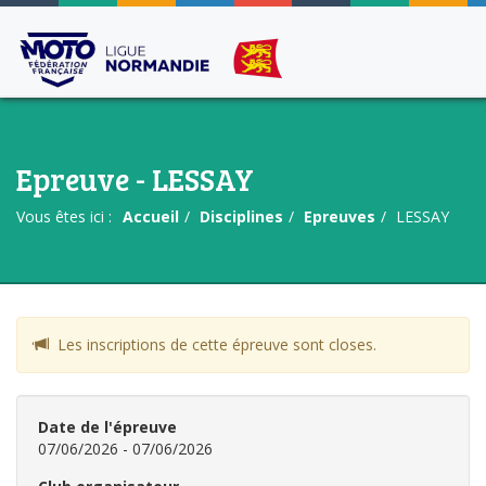
Epreuve - LESSAY
Vous êtes ici :
Accueil
Disciplines
Epreuves
LESSAY
Les inscriptions de cette épreuve sont closes.
Date de l'épreuve
07/06/2026 - 07/06/2026