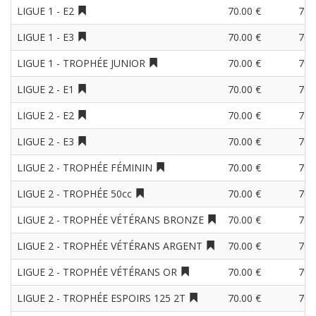
LIGUE 1 - E2
70.00 €
70.
LIGUE 1 - E3
70.00 €
70.
LIGUE 1 - TROPHÉE JUNIOR
70.00 €
70.
LIGUE 2 - E1
70.00 €
70.
LIGUE 2 - E2
70.00 €
70.
LIGUE 2 - E3
70.00 €
70.
LIGUE 2 - TROPHÉE FÉMININ
70.00 €
70.
LIGUE 2 - TROPHÉE 50cc
70.00 €
70.
LIGUE 2 - TROPHÉE VÉTÉRANS BRONZE
70.00 €
70.
LIGUE 2 - TROPHÉE VÉTÉRANS ARGENT
70.00 €
70.
LIGUE 2 - TROPHÉE VÉTÉRANS OR
70.00 €
70.
LIGUE 2 - TROPHÉE ESPOIRS 125 2T
70.00 €
70.