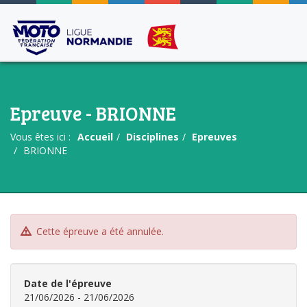
Epreuve - BRIONNE
Vous êtes ici :
Accueil
Disciplines
Epreuves
BRIONNE
Cette épreuve a été annulée.
Date de l'épreuve
21/06/2026 - 21/06/2026