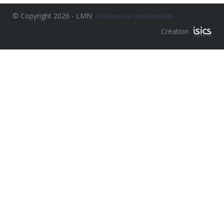
© Copyright 2026 - LMN
Politique de confidentialité
Création