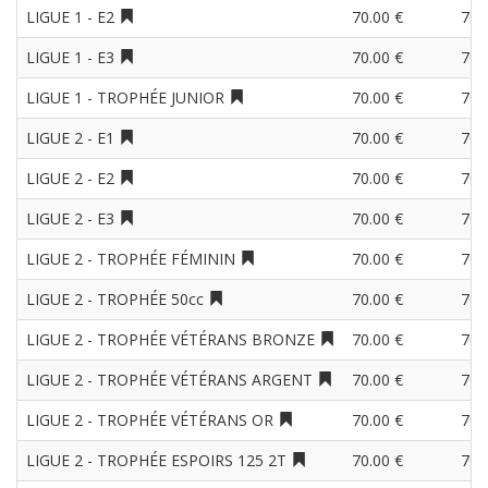
LIGUE 1 - E2
70.00 €
70.
LIGUE 1 - E3
70.00 €
70.
LIGUE 1 - TROPHÉE JUNIOR
70.00 €
70.
LIGUE 2 - E1
70.00 €
70.
LIGUE 2 - E2
70.00 €
70.
LIGUE 2 - E3
70.00 €
70.
LIGUE 2 - TROPHÉE FÉMININ
70.00 €
70.
LIGUE 2 - TROPHÉE 50cc
70.00 €
70.
LIGUE 2 - TROPHÉE VÉTÉRANS BRONZE
70.00 €
70.
LIGUE 2 - TROPHÉE VÉTÉRANS ARGENT
70.00 €
70.
LIGUE 2 - TROPHÉE VÉTÉRANS OR
70.00 €
70.
LIGUE 2 - TROPHÉE ESPOIRS 125 2T
70.00 €
70.