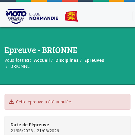
Epreuve - BRIONNE
Vous êtes ici :
Accueil
Disciplines
Epreuves
BRIONNE
Cette épreuve a été annulée.
Date de l'épreuve
21/06/2026 - 21/06/2026