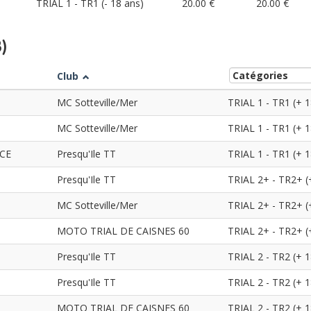
TRIAL 1 - TR1 (- 18 ans)
20.00 €
20.00 €
3)
Club
MC Sotteville/Mer
TRIAL 1 - TR1 (+ 1
MC Sotteville/Mer
TRIAL 1 - TR1 (+ 1
CE
Presqu'Ile TT
TRIAL 1 - TR1 (+ 1
Presqu'Ile TT
TRIAL 2+ - TR2+ (
MC Sotteville/Mer
TRIAL 2+ - TR2+ (
MOTO TRIAL DE CAISNES 60
TRIAL 2+ - TR2+ (
Presqu'Ile TT
TRIAL 2 - TR2 (+ 1
Presqu'Ile TT
TRIAL 2 - TR2 (+ 1
MOTO TRIAL DE CAISNES 60
TRIAL 2 - TR2 (+ 1