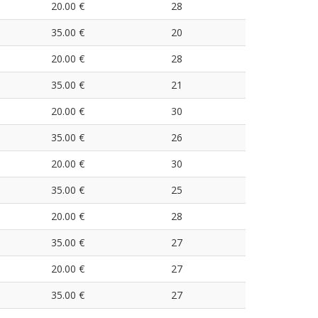
20.00 €
28
35.00 €
20
20.00 €
28
35.00 €
21
20.00 €
30
35.00 €
26
20.00 €
30
35.00 €
25
20.00 €
28
35.00 €
27
20.00 €
27
35.00 €
27