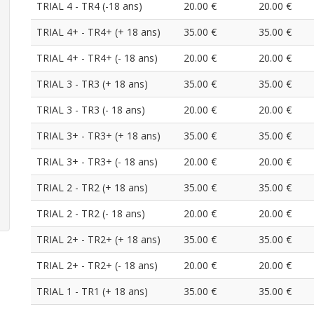
TRIAL 4 - TR4 (-18 ans)
20.00 €
20.00 €
TRIAL 4+ - TR4+ (+ 18 ans)
35.00 €
35.00 €
TRIAL 4+ - TR4+ (- 18 ans)
20.00 €
20.00 €
TRIAL 3 - TR3 (+ 18 ans)
35.00 €
35.00 €
TRIAL 3 - TR3 (- 18 ans)
20.00 €
20.00 €
TRIAL 3+ - TR3+ (+ 18 ans)
35.00 €
35.00 €
TRIAL 3+ - TR3+ (- 18 ans)
20.00 €
20.00 €
TRIAL 2 - TR2 (+ 18 ans)
35.00 €
35.00 €
TRIAL 2 - TR2 (- 18 ans)
20.00 €
20.00 €
TRIAL 2+ - TR2+ (+ 18 ans)
35.00 €
35.00 €
TRIAL 2+ - TR2+ (- 18 ans)
20.00 €
20.00 €
TRIAL 1 - TR1 (+ 18 ans)
35.00 €
35.00 €