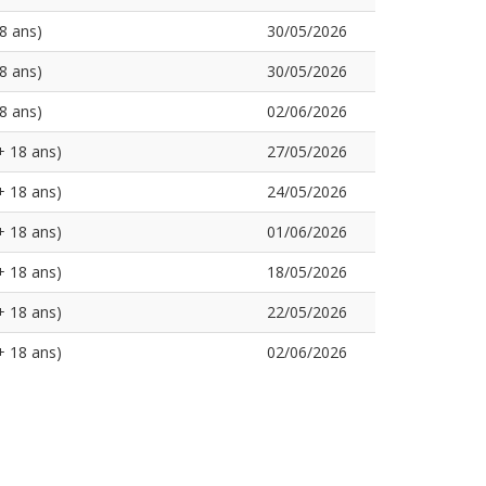
8 ans)
30/05/2026
8 ans)
30/05/2026
8 ans)
02/06/2026
+ 18 ans)
27/05/2026
+ 18 ans)
24/05/2026
+ 18 ans)
01/06/2026
+ 18 ans)
18/05/2026
+ 18 ans)
22/05/2026
+ 18 ans)
02/06/2026