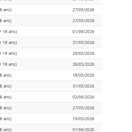
8 ans)
27/05/2026
8 ans)
27/05/2026
+ 18 ans)
01/06/2026
+ 18 ans)
31/05/2026
+ 18 ans)
29/05/2026
+ 18 ans)
26/05/2026
8 ans)
18/05/2026
8 ans)
31/05/2026
8 ans)
02/06/2026
8 ans)
27/05/2026
8 ans)
19/05/2026
8 ans)
01/06/2026