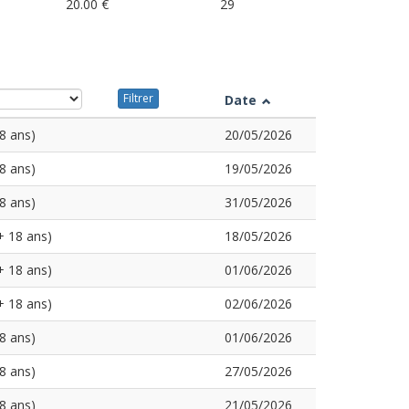
20.00 €
29
Filtrer
Date
8 ans)
20/05/2026
8 ans)
19/05/2026
8 ans)
31/05/2026
+ 18 ans)
18/05/2026
+ 18 ans)
01/06/2026
+ 18 ans)
02/06/2026
8 ans)
01/06/2026
8 ans)
27/05/2026
8 ans)
21/05/2026