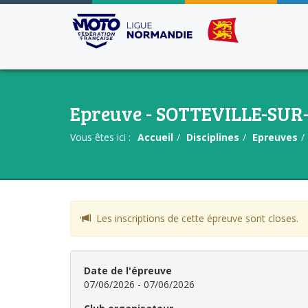
Epreuve - SOTTEVILLE-SU
Vous êtes ici :
Accueil
Disciplines
Epreuves
Les inscriptions de cette épreuve sont closes.
Date de l'épreuve
07/06/2026 - 07/06/2026