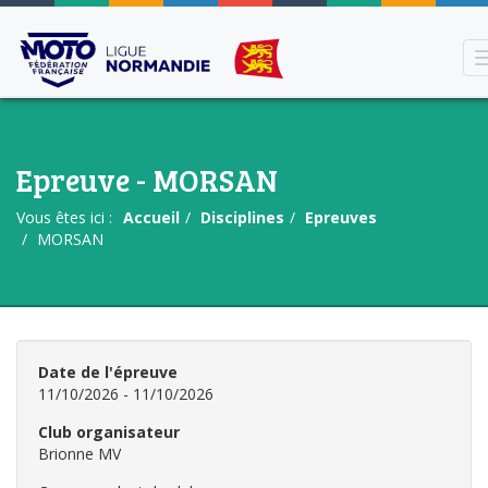
Epreuve - MORSAN
Vous êtes ici :
Accueil
Disciplines
Epreuves
MORSAN
Date de l'épreuve
11/10/2026 - 11/10/2026
Club organisateur
Brionne MV