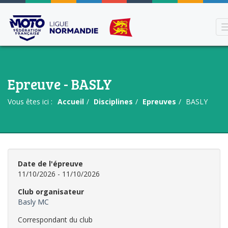
Epreuve - BASLY
Vous êtes ici :
Accueil
Disciplines
Epreuves
BASLY
Date de l'épreuve
11/10/2026 - 11/10/2026
Club organisateur
Basly MC
Correspondant du club