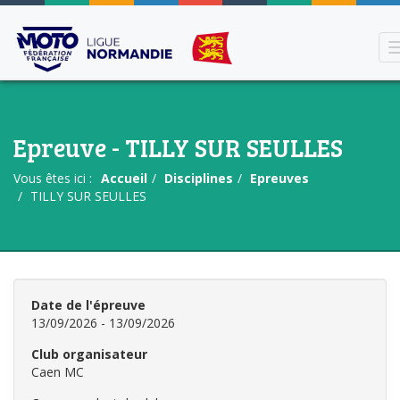
Epreuve - TILLY SUR SEULLES
Vous êtes ici :
Accueil
Disciplines
Epreuves
TILLY SUR SEULLES
Date de l'épreuve
13/09/2026 - 13/09/2026
Club organisateur
Caen MC