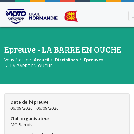
Epreuve - LA BARRE EN OUCHE
Vous êtes ici :
Accueil
Disciplines
Epreuves
LA BARRE EN OUCHE
Date de l'épreuve
06/09/2026 - 06/09/2026
Club organisateur
MC Barrois