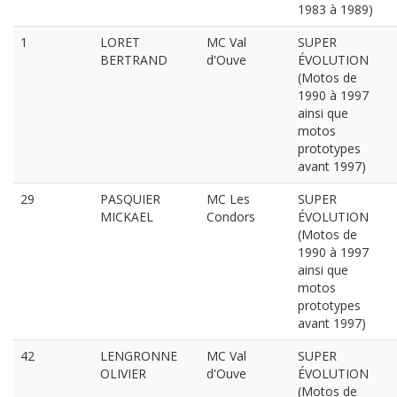
1983 à 1989)
1
LORET
MC Val
SUPER
BERTRAND
d'Ouve
ÉVOLUTION
(Motos de
1990 à 1997
ainsi que
motos
prototypes
avant 1997)
29
PASQUIER
MC Les
SUPER
MICKAEL
Condors
ÉVOLUTION
(Motos de
1990 à 1997
ainsi que
motos
prototypes
avant 1997)
42
LENGRONNE
MC Val
SUPER
OLIVIER
d'Ouve
ÉVOLUTION
(Motos de