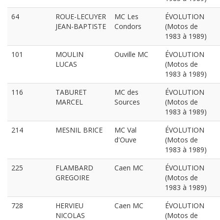
64
ROUE-LECUYER
MC Les
ÉVOLUTION
JEAN-BAPTISTE
Condors
(Motos de
1983 à 1989)
101
MOULIN
Ouville MC
ÉVOLUTION
LUCAS
(Motos de
1983 à 1989)
116
TABURET
MC des
ÉVOLUTION
MARCEL
Sources
(Motos de
1983 à 1989)
214
MESNIL BRICE
MC Val
ÉVOLUTION
d'Ouve
(Motos de
1983 à 1989)
225
FLAMBARD
Caen MC
ÉVOLUTION
GREGOIRE
(Motos de
1983 à 1989)
728
HERVIEU
Caen MC
ÉVOLUTION
NICOLAS
(Motos de