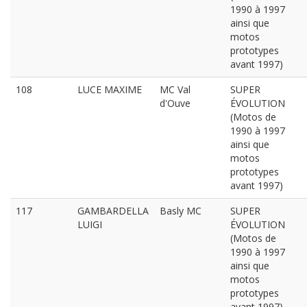
1990 à 1997
ainsi que
motos
prototypes
avant 1997)
108
LUCE MAXIME
MC Val
SUPER
d'Ouve
ÉVOLUTION
(Motos de
1990 à 1997
ainsi que
motos
prototypes
avant 1997)
117
GAMBARDELLA
Basly MC
SUPER
LUIGI
ÉVOLUTION
(Motos de
1990 à 1997
ainsi que
motos
prototypes
avant 1997)