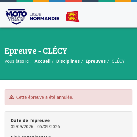
Epreuve - CLÉCY
Vous êtes ici :
Accueil
Disciplines
Epreuves
CLÉCY
Cette épreuve a été annulée.
Date de l'épreuve
05/09/2026 - 05/09/2026