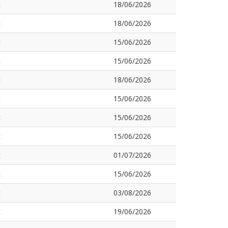
c
18/06/2026
c
18/06/2026
c
15/06/2026
c
15/06/2026
c
18/06/2026
c
15/06/2026
c
15/06/2026
c
15/06/2026
c
01/07/2026
c
15/06/2026
c
03/08/2026
c
19/06/2026