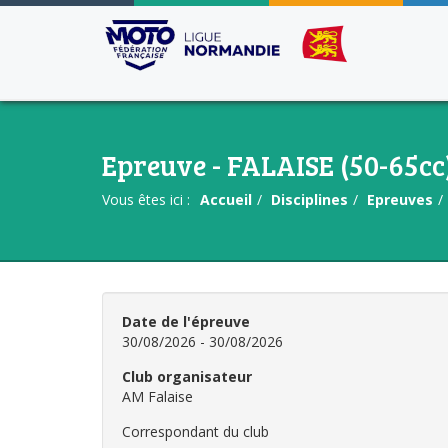
Epreuve - FALAISE (50-65cc
Vous êtes ici :
Accueil
Disciplines
Epreuves
Date de l'épreuve
30/08/2026 - 30/08/2026
Club organisateur
AM Falaise
Correspondant du club