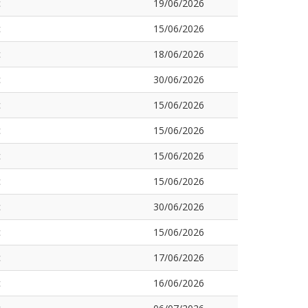
c
19/06/2026
c
15/06/2026
c
18/06/2026
c
30/06/2026
c
15/06/2026
c
15/06/2026
c
15/06/2026
c
15/06/2026
c
30/06/2026
c
15/06/2026
c
17/06/2026
c
16/06/2026