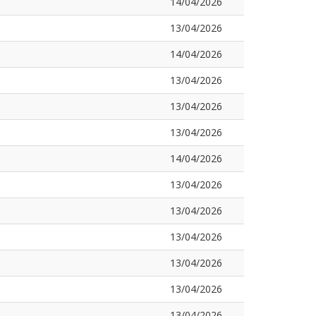
14/04/2026
13/04/2026
14/04/2026
13/04/2026
13/04/2026
13/04/2026
14/04/2026
13/04/2026
13/04/2026
13/04/2026
13/04/2026
13/04/2026
13/04/2026