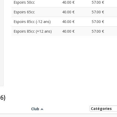
Espoirs 50cc
40.00 €
57.00 €
Espoirs 65cc
40.00 €
57.00 €
Espoirs 85cc (-12 ans)
40.00 €
57.00 €
Espoirs 85cc (+12 ans)
40.00 €
57.00 €
26)
Club