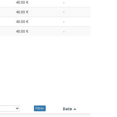
40.00 €
-
40.00 €
-
40.00 €
-
40.00 €
-
Filtrer
Date