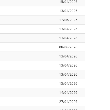
15/04/2026
13/04/2026
12/06/2026
13/04/2026
13/04/2026
08/06/2026
13/04/2026
13/04/2026
13/04/2026
15/04/2026
14/04/2026
27/04/2026