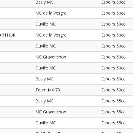
Basly MC
Espoirs 50cc
MC de la Vesgre
Espoirs 50cc
Ouville MC
Espoirs 50cc
ARTHUR
MC de la Vesgre
Espoirs 50cc
Ouville MC
Espoirs 50cc
MC Gravenchon
Espoirs 50cc
Ouville MC
Espoirs 50cc
Basly MC
Espoirs 50cc
Team MX 78
Espoirs 50cc
Basly MC
Espoirs 65cc
MC Gravenchon
Espoirs 65cc
Ouville MC
Espoirs 65cc