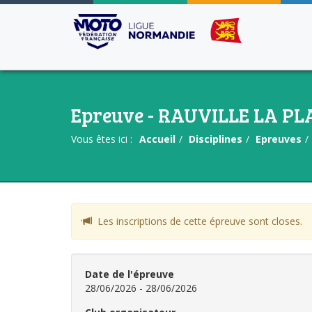
Epreuve - RAUVILLE LA PL
Vous êtes ici :
Accueil
Disciplines
Epreuves
Les inscriptions de cette épreuve sont closes.
Date de l'épreuve
28/06/2026 - 28/06/2026