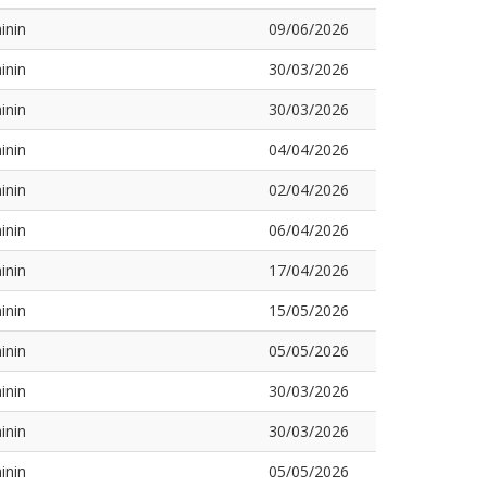
inin
09/06/2026
inin
30/03/2026
inin
30/03/2026
inin
04/04/2026
inin
02/04/2026
inin
06/04/2026
inin
17/04/2026
inin
15/05/2026
inin
05/05/2026
inin
30/03/2026
inin
30/03/2026
inin
05/05/2026