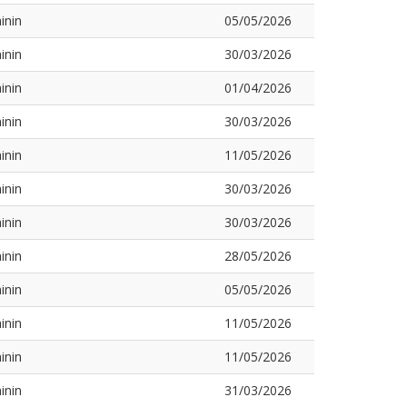
inin
05/05/2026
inin
30/03/2026
inin
01/04/2026
inin
30/03/2026
inin
11/05/2026
inin
30/03/2026
inin
30/03/2026
inin
28/05/2026
inin
05/05/2026
inin
11/05/2026
inin
11/05/2026
inin
31/03/2026