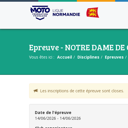
Epreuve - NOTRE DAME DE
Vous êtes ici :
Accueil
Disciplines
Epreuves
Les inscriptions de cette épreuve sont closes.
Date de l'épreuve
14/06/2026 - 14/06/2026