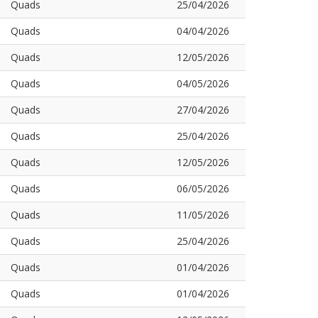
Quads
25/04/2026
Quads
04/04/2026
Quads
12/05/2026
Quads
04/05/2026
Quads
27/04/2026
Quads
25/04/2026
Quads
12/05/2026
Quads
06/05/2026
Quads
11/05/2026
Quads
25/04/2026
Quads
01/04/2026
Quads
01/04/2026