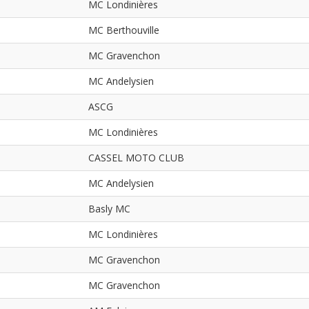
MC Londinières
MC Berthouville
MC Gravenchon
MC Andelysien
ASCG
MC Londinières
CASSEL MOTO CLUB
MC Andelysien
Basly MC
MC Londinières
MC Gravenchon
MC Gravenchon