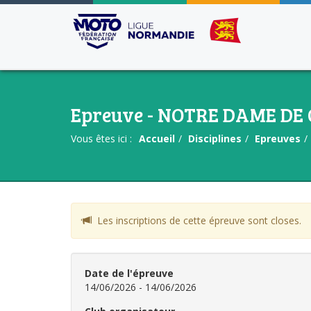
Epreuve - NOTRE DAME DE
Vous êtes ici :
Accueil
Disciplines
Epreuves
Les inscriptions de cette épreuve sont closes.
Date de l'épreuve
14/06/2026 - 14/06/2026