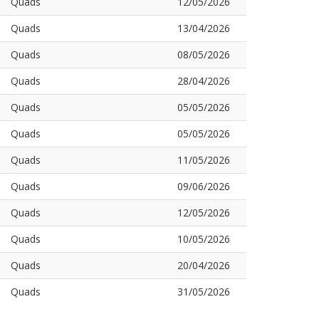
Quads
12/05/2026
Quads
13/04/2026
Quads
08/05/2026
Quads
28/04/2026
Quads
05/05/2026
Quads
05/05/2026
Quads
11/05/2026
Quads
09/06/2026
Quads
12/05/2026
Quads
10/05/2026
Quads
20/04/2026
Quads
31/05/2026