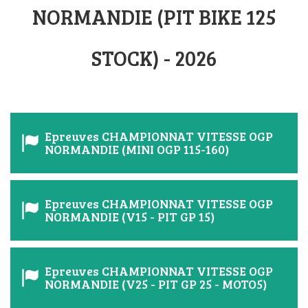
NORMANDIE (PIT BIKE 125
STOCK) - 2026
Epreuves CHAMPIONNAT VITESSE OGP
NORMANDIE (MINI OGP 115-160)
Epreuves CHAMPIONNAT VITESSE OGP
NORMANDIE (V15 - PIT GP 15)
Epreuves CHAMPIONNAT VITESSE OGP
NORMANDIE (V25 - PIT GP 25 - MOTO5)