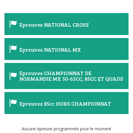
Epreuves NATIONAL CROSS
Epreuves NATIONAL MX
Epreuves CHAMPIONNAT DE
NORMANDIE MX 50-65CC, 85CC ET QUADS
Epreuves 85cc HORS CHAMPIONNAT
Aucune épreuve programmée pour le moment